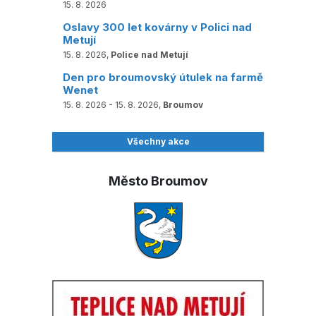
15. 8. 2026
Oslavy 300 let kovárny v Polici nad
Metují
15. 8. 2026,
Police nad Metují
Den pro broumovský útulek na farmě
Wenet
15. 8. 2026 - 15. 8. 2026,
Broumov
Všechny akce
Město Broumov