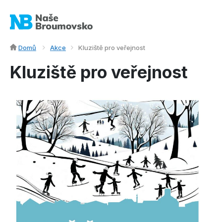
Domů
Akce
Kluziště pro veřejnost
Kluziště pro veřejnost