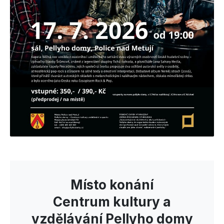
Místo konání
Centrum kultury a
vzdělávání Pellyho domy