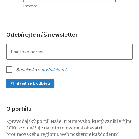
Odebírejte náš newsletter
Souhlasím s
podmínkami
Přihlásit se k odběru
O portálu
Zpravodajský portál Naše Broumovsko, který vznikl v říjnu
2010, se zaměřuje na informovanost obyvatel
broumovského regionu. Web poskytuje každodenní