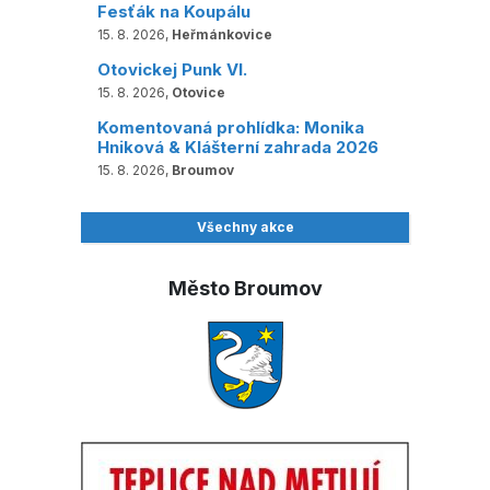
Fesťák na Koupálu
15. 8. 2026,
Heřmánkovice
Otovickej Punk VI.
15. 8. 2026,
Otovice
Komentovaná prohlídka: Monika
Hniková & Klášterní zahrada 2026
15. 8. 2026,
Broumov
Všechny akce
Město Broumov