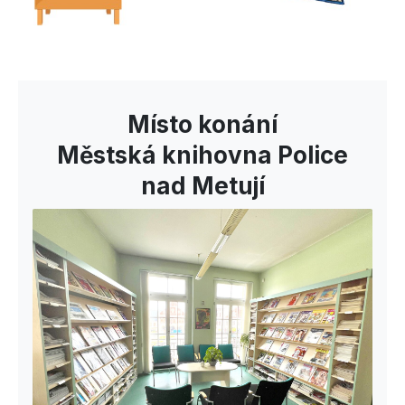
Místo konání
Městská knihovna Police
nad Metují