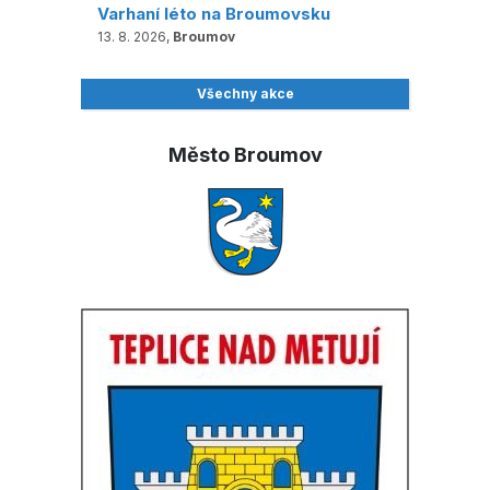
Varhaní léto na Broumovsku
13. 8. 2026,
Broumov
Všechny akce
Město Broumov