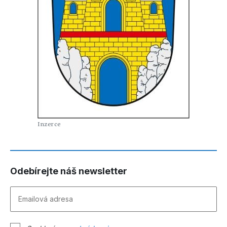
Odebírejte náš newsletter