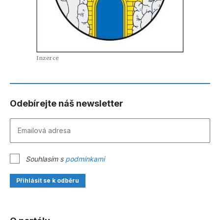
Odebírejte náš newsletter
Souhlasím s
podmínkami
Přihlásit se k odběru