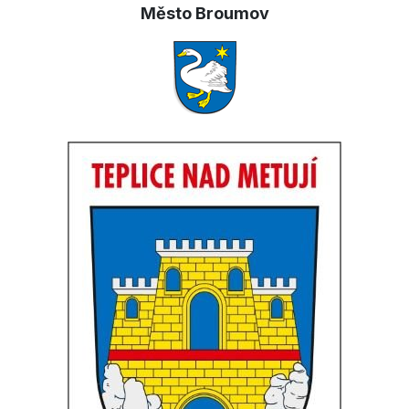
Město Broumov