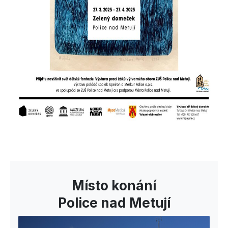
Místo konání
Police nad Metují