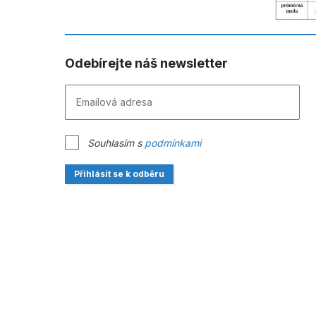
Odebírejte náš newsletter
Souhlasím s
podmínkami
Přihlásit se k odběru