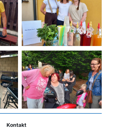
Kontakt