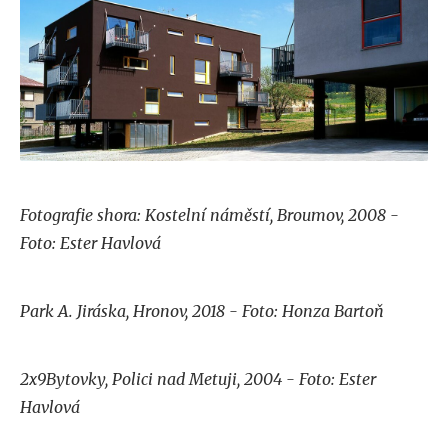
Fotografie shora: Kostelní náměstí, Broumov, 2008 -
Foto: Ester Havlová
Park A. Jiráska, Hronov, 2018 - Foto: Honza Bartoň
2x9Bytovky, Polici nad Metuji, 2004 - Foto: Ester
Havlová