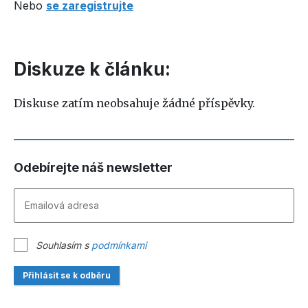
Nebo
se zaregistrujte
Diskuze k článku:
Diskuse zatím neobsahuje žádné příspěvky.
Odebírejte náš newsletter
Souhlasím s
podmínkami
Přihlásit se k odběru