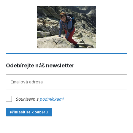
Odebírejte náš newsletter
Souhlasím s
podmínkami
Přihlásit se k odběru