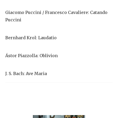
Giacomo
Puccini / Francesco Cavaliere: Catando
Puccini
Bernhard
Krol: Laudatio
Ástor
Piazzolla: Oblivion
J. S. Bach: Ave Maria