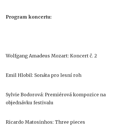
Program koncertu:
Wolfgang Amadeus Mozart: Koncert č. 2
Emil Hlobil: Sonáta pro lesní roh
Sylvie Bodorová: Premiérová kompozice na
objednávku festivalu
Ricardo
Matosinhos: Three pieces