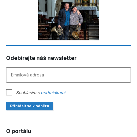
Odebírejte náš newsletter
Souhlasím s
podmínkami
Přihlásit se k odběru
O portálu