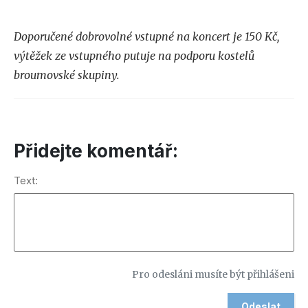
Doporučené dobrovolné vstupné na koncert je 150 Kč,
výtěžek ze vstupného putuje na podporu kostelů
broumovské skupiny.
Přidejte komentář:
Text:
Pro odesláni musíte být přihlášeni