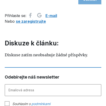
Přihlaste se:
E-mail
Nebo
se zaregistrujte
Diskuze k článku:
Diskuse zatím neobsahuje žádné příspěvky.
Odebírejte náš newsletter
Souhlasím s
podmínkami