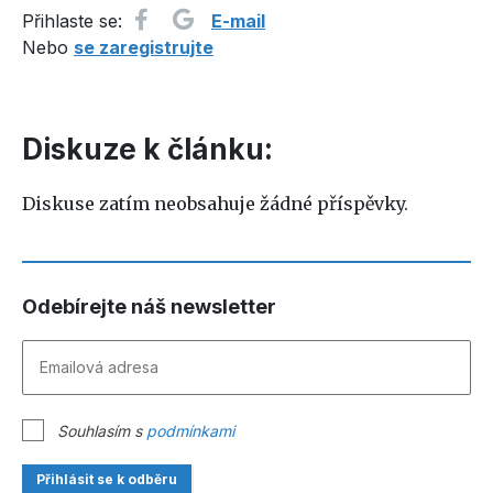
Přihlaste se:
E-mail
Nebo
se zaregistrujte
Diskuze k článku:
Diskuse zatím neobsahuje žádné příspěvky.
Odebírejte náš newsletter
Souhlasím s
podmínkami
Přihlásit se k odběru