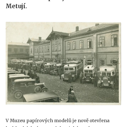
Metují.
V Muzeu papírových modelů je nově otevřena