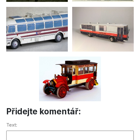
Přidejte komentář:
Text: