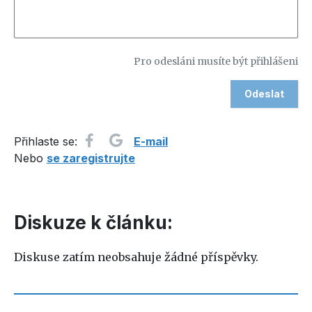
Pro odesláni musíte být přihlášeni
Přihlaste se:
E-mail
Nebo
se zaregistrujte
Diskuze k článku:
Diskuse zatím neobsahuje žádné příspěvky.