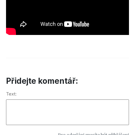
Přidejte komentář:
Text: