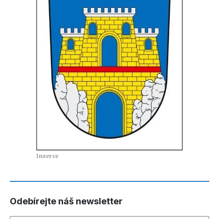
Odebírejte náš newsletter