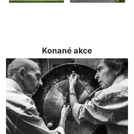
Konané akce