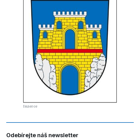
Odebírejte náš newsletter