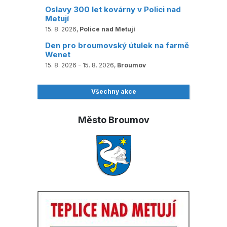
Oslavy 300 let kovárny v Polici nad
Metují
15. 8. 2026,
Police nad Metují
Den pro broumovský útulek na farmě
Wenet
15. 8. 2026 - 15. 8. 2026,
Broumov
Všechny akce
Město Broumov