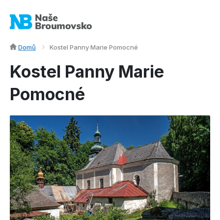
Domů
Kostel Panny Marie Pomocné
Kostel Panny Marie
Pomocné