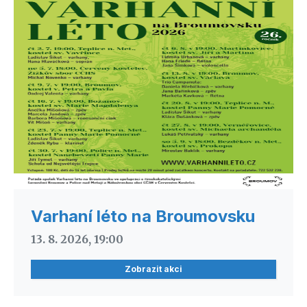
Varhaní léto na Broumovsku
13. 8. 2026, 19:00
Zobrazit akci