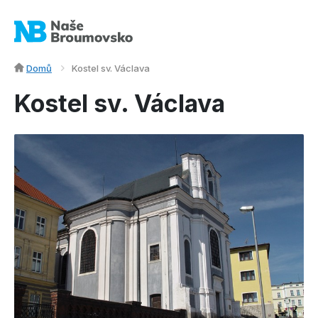
Domů
Kostel sv. Václava
Kostel sv. Václava