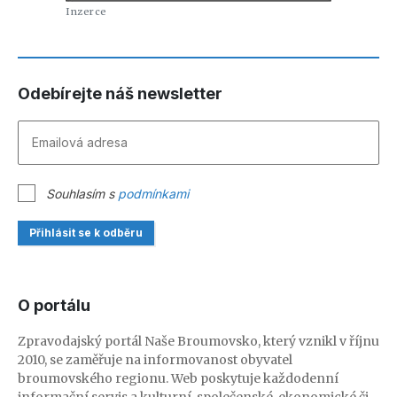
Odebírejte náš newsletter
Souhlasím s
podmínkami
Přihlásit se k odběru
O portálu
Zpravodajský portál Naše Broumovsko, který vznikl v říjnu
2010, se zaměřuje na informovanost obyvatel
broumovského regionu. Web poskytuje každodenní