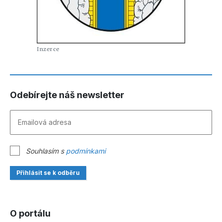
Odebírejte náš newsletter
Souhlasím s
podmínkami
Přihlásit se k odběru
O portálu