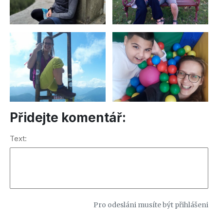
Přidejte komentář:
Text:
Pro odesláni musíte být přihlášeni