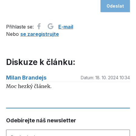
Přihlaste se:
E-mail
Nebo
se zaregistrujte
Diskuze k článku:
Milan Brandejs
Datum:
18. 10. 2024 10:34
Moc hezký článek.
Odebírejte náš newsletter