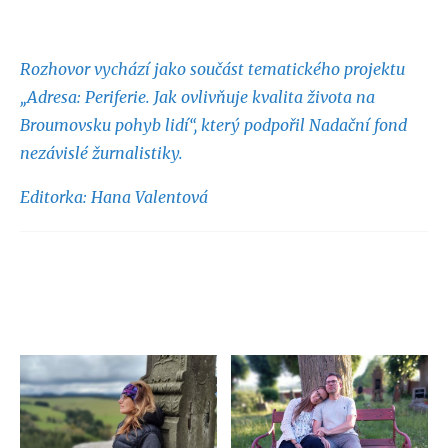
Rozhovor vychází jako součást tematického projektu
„Adresa: Periferie. Jak ovlivňuje kvalita života na
Broumovsku pohyb lidí“, který podpořil Nadační fond
nezávislé žurnalistiky.
Editorka: Hana Valentová