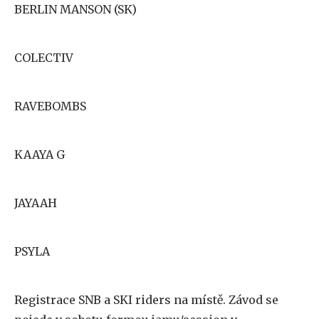
BERLIN MANSON (SK)
COLECTIV
RAVEBOMBS
KAAYA G
JAYAAH
PSYLA
Registrace SNB a SKI riders na místě. Závod se