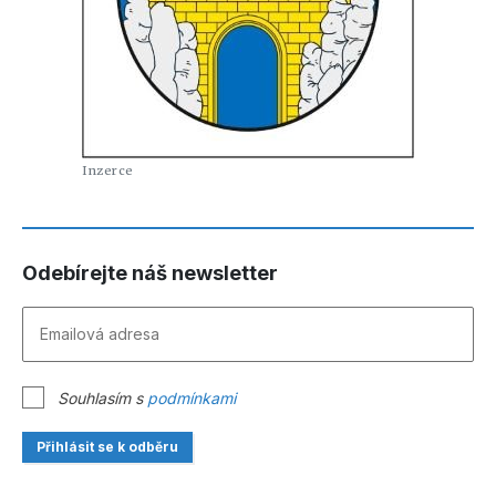
Odebírejte náš newsletter
Souhlasím s
podmínkami
Přihlásit se k odběru