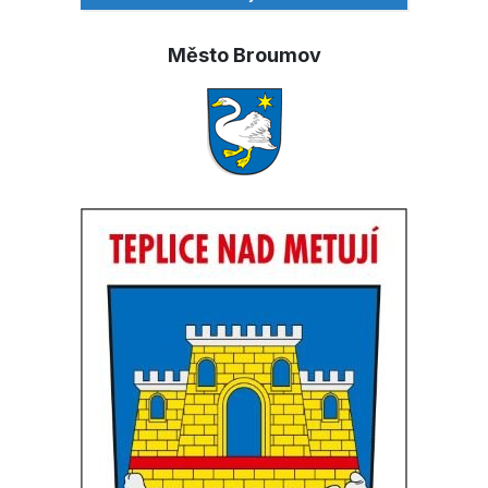
Město Broumov