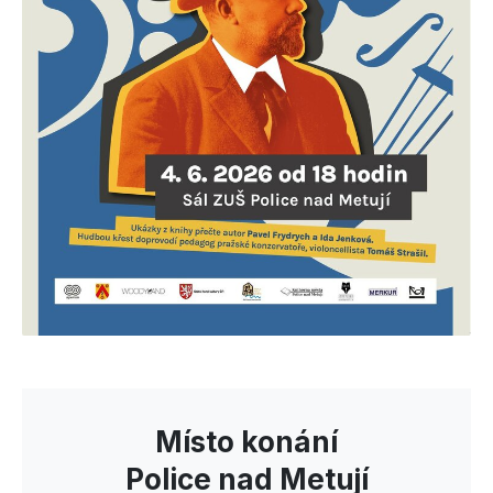
Místo konání
Police nad Metují