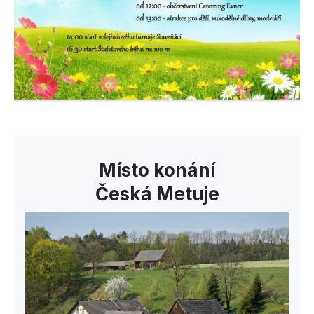
Místo konání
Česká Metuje