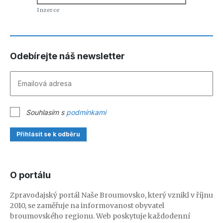
Odebírejte náš newsletter
Souhlasím s
podmínkami
Přihlásit se k odběru
O portálu
Zpravodajský portál Naše Broumovsko, který vznikl v říjnu
2010, se zaměřuje na informovanost obyvatel
broumovského regionu. Web poskytuje každodenní