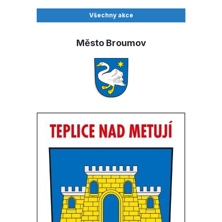
Všechny akce
Město Broumov