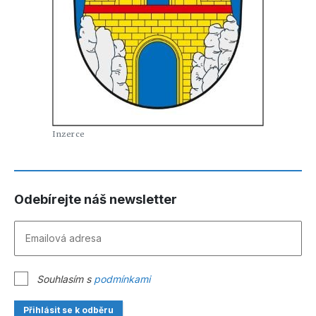
Odebírejte náš newsletter
Souhlasím s
podmínkami
Přihlásit se k odběru