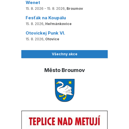
Wenet
15. 8. 2026 - 15. 8. 2026,
Broumov
Fesťák na Koupálu
15. 8. 2026,
Heřmánkovice
Otovickej Punk VI.
15. 8. 2026,
Otovice
Všechny akce
Město Broumov