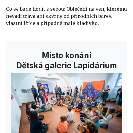
Co se bude hodit s sebou: Oblečení na ven, kterému
nevadí tráva ani skvrny od přírodních barev,
vlastní lžíce a případně malé kladívko.
Místo konání
Dětská galerie Lapidárium