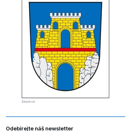
Odebírejte náš newsletter