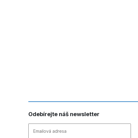
Odebírejte náš newsletter