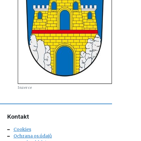
Kontakt
Cookies
Ochrana os.údajů