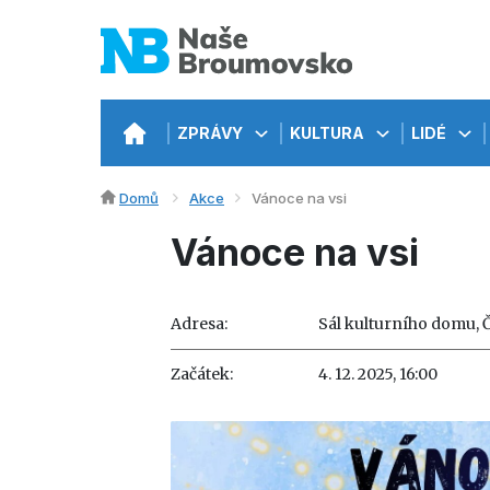
ZPRÁVY
KULTURA
LIDÉ
Domů
Akce
Vánoce na vsi
Vánoce na vsi
Adresa:
Sál kulturního domu, 
Začátek:
4. 12. 2025, 16:00