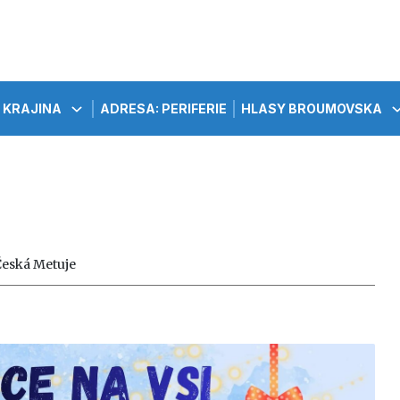
KRAJINA
ADRESA: PERIFERIE
HLASY BROUMOVSKA
Česká Metuje