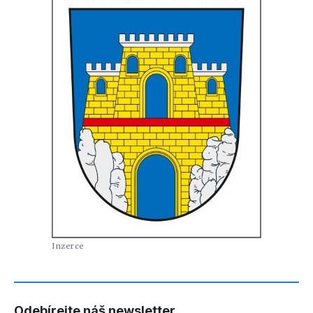
Odebírejte náš newsletter