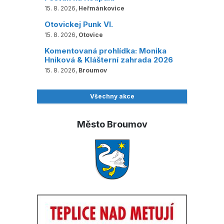
15. 8. 2026,
Heřmánkovice
Otovickej Punk VI.
15. 8. 2026,
Otovice
Komentovaná prohlídka: Monika
Hniková & Klášterní zahrada 2026
15. 8. 2026,
Broumov
Všechny akce
Město Broumov