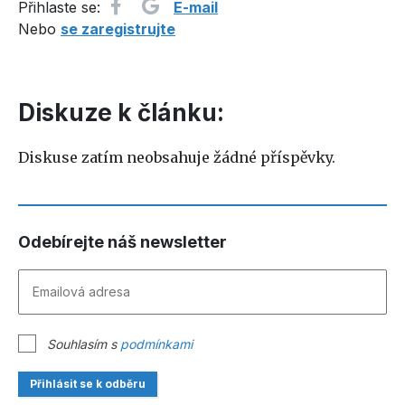
Přihlaste se:
E-mail
Nebo
se zaregistrujte
Diskuze k článku:
Diskuse zatím neobsahuje žádné příspěvky.
Odebírejte náš newsletter
Souhlasím s
podmínkami
Přihlásit se k odběru