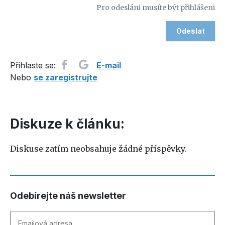
Pro odesláni musíte být přihlášeni
Přihlaste se:
E-mail
Nebo
se zaregistrujte
Diskuze k článku:
Diskuse zatím neobsahuje žádné příspěvky.
Odebírejte náš newsletter