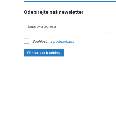
Odebírejte náš newsletter
Souhlasím s
podmínkami
Přihlásit se k odběru