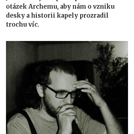
otázek Archemu, aby nám o vzniku
desky a historii kapely prozradil
trochu víc.