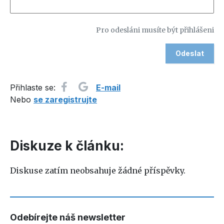
Pro odesláni musíte být přihlášeni
Přihlaste se:
E-mail
Nebo
se zaregistrujte
Diskuze k článku:
Diskuse zatím neobsahuje žádné příspěvky.
Odebírejte náš newsletter