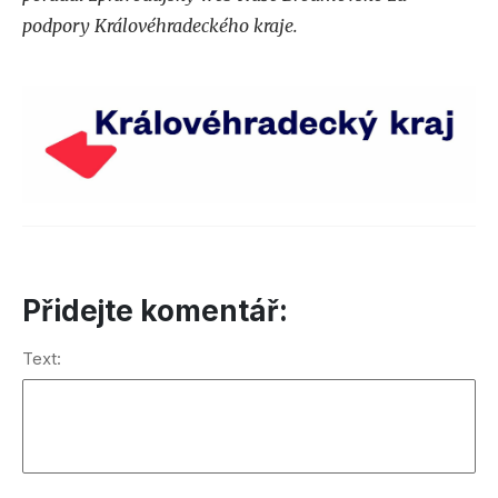
podpory Královéhradeckého kraje.
Přidejte komentář:
Text: