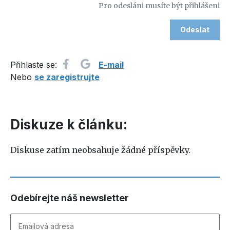
Pro odesláni musíte být přihlášeni
Přihlaste se:
E-mail
Nebo
se zaregistrujte
Diskuze k článku:
Diskuse zatím neobsahuje žádné příspěvky.
Odebírejte náš newsletter