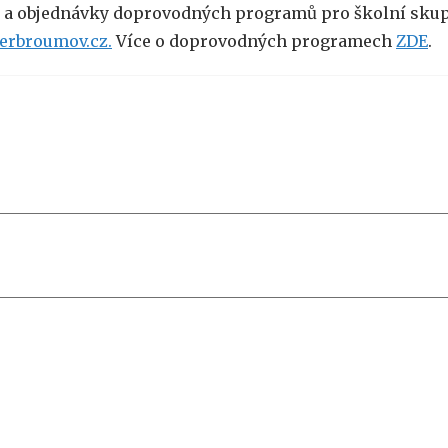
 a objednávky doprovodných programů pro školní skup
erbroumov.cz.
Více o doprovodných programech
ZDE
.