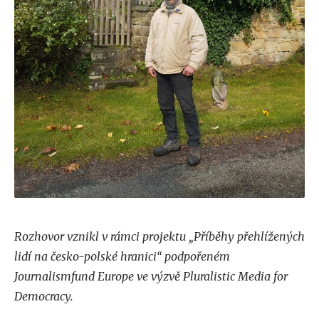
Rozhovor vznikl v rámci projektu „Příběhy přehlížených
lidí na česko-polské hranici“ podpořeném
Journalismfund Europe ve výzvě Pluralistic Media for
Democracy.