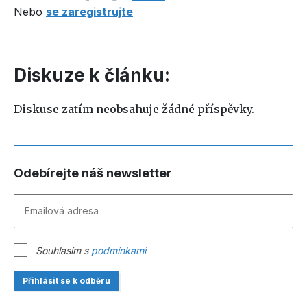
Nebo
se zaregistrujte
Diskuze k článku:
Diskuse zatím neobsahuje žádné příspěvky.
Odebírejte náš newsletter
Souhlasím s
podmínkami
Přihlásit se k odběru