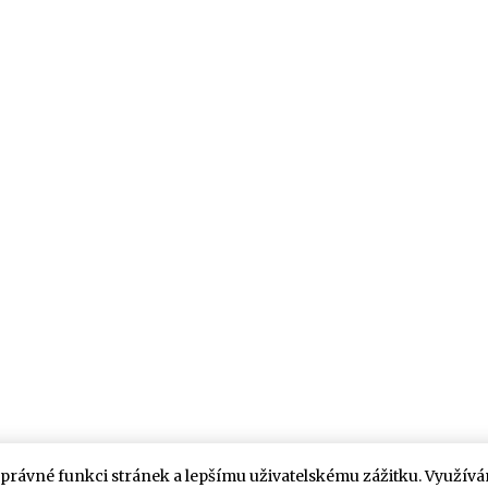
správné funkci stránek a lepšímu uživatelskému zážitku. Využív