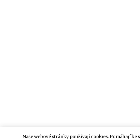
Naše webové stránky používají cookies. Pomáhají ke 