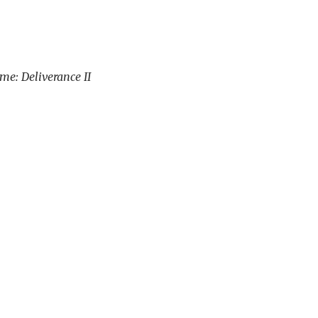
me: Deliverance II