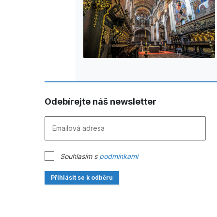
Odebírejte náš newsletter
Souhlasím s
podmínkami
Přihlásit se k odběru