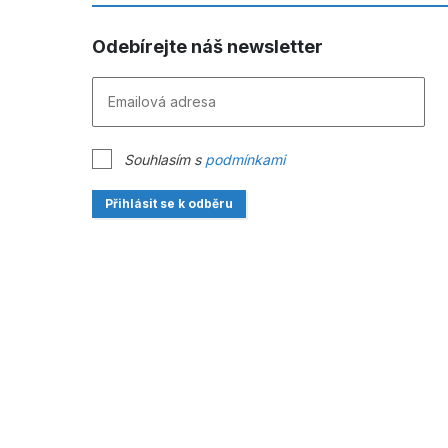
Odebírejte náš newsletter
Souhlasím s
podmínkami
Přihlásit se k odběru