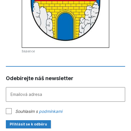
Odebírejte náš newsletter
Souhlasím s
podmínkami
Přihlásit se k odběru