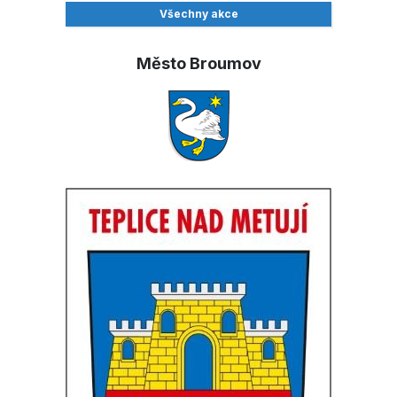
Všechny akce
Město Broumov