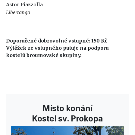
Astor Piazzolla
Libertango
Doporučené dobrovolné vstupné: 150 Kč
Výtěžek ze vstupného putuje na podporu
kostelů broumovské skupiny.
Místo konání
Kostel sv. Prokopa