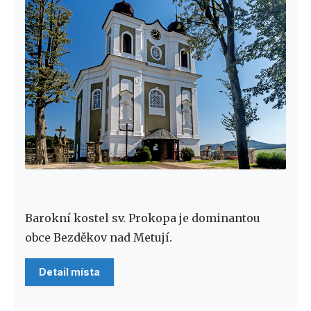
Barokní kostel sv. Prokopa je dominantou
obce Bezděkov nad Metují.
Detail místa