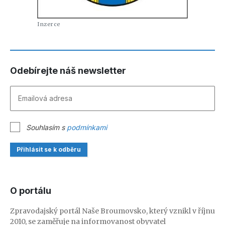
Odebírejte náš newsletter
Souhlasím s
podmínkami
Přihlásit se k odběru
O portálu
Zpravodajský portál Naše Broumovsko, který vznikl v říjnu
2010, se zaměřuje na informovanost obyvatel