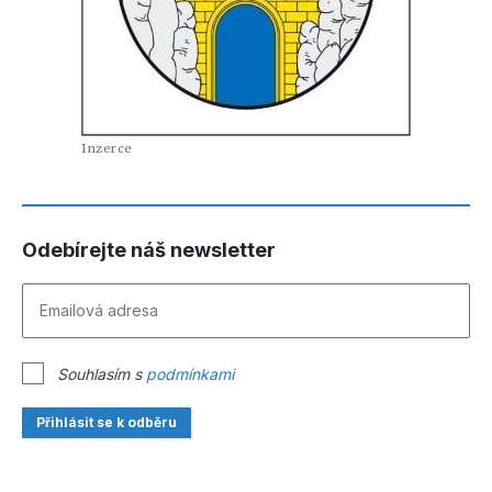
Odebírejte náš newsletter
Souhlasím s
podmínkami
Přihlásit se k odběru