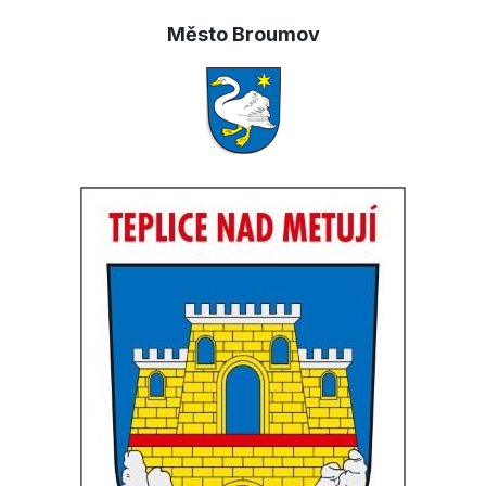
Město Broumov