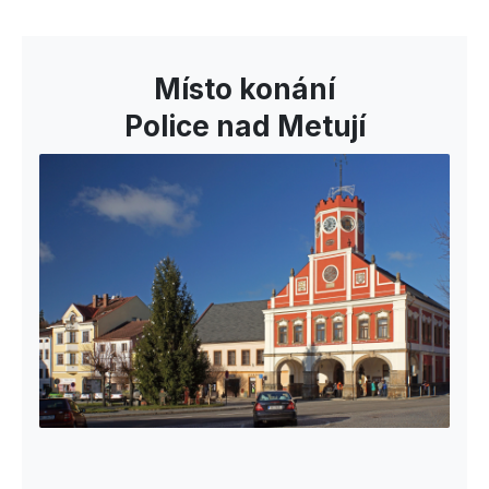
Místo konání
Police nad Metují