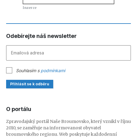
Odebírejte náš newsletter
Souhlasím s
podmínkami
Přihlásit se k odběru
O portálu
Zpravodajský portál Naše Broumovsko, který vznikl v říjnu
2010, se zaměřuje na informovanost obyvatel
broumovského regionu. Web poskytuje každodenní