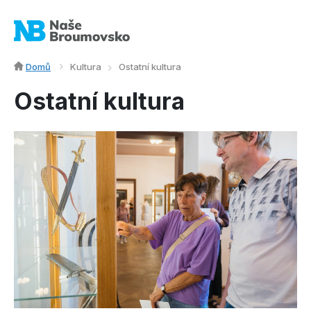
Domů
Kultura
Ostatní kultura
Ostatní kultura