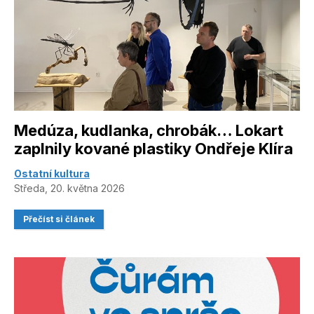
Medúza, kudlanka, chrobák… Lokart
zaplnily kované plastiky Ondřeje Klíra
Ostatní kultura
Středa, 20. května 2026
Přečíst si článek